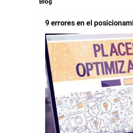
Blog
9 errores en el posicionam