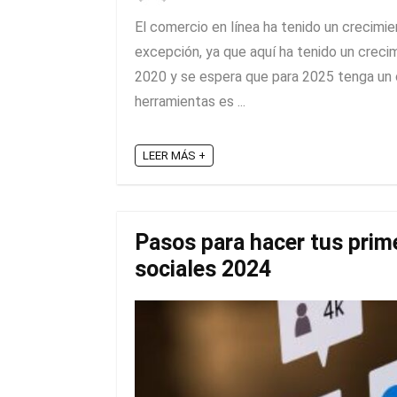
El comercio en línea ha tenido un crecimi
excepción, ya que aquí ha tenido un creci
2020 y se espera que para 2025 tenga un 
herramientas es ...
LEER MÁS +
Pasos para hacer tus prim
sociales 2024