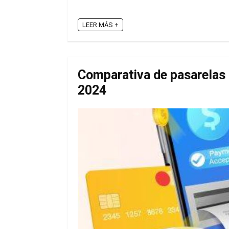
LEER MÁS +
Comparativa de pasarelas 
2024