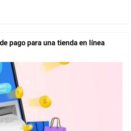
de pago para una tienda en línea