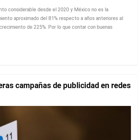
ento considerable desde el 2020 y México no es la
miento aproximado del 81% respecto a años anteriores al
crecimiento de 225%. Por lo que contar con buenas
eras campañas de publicidad en redes