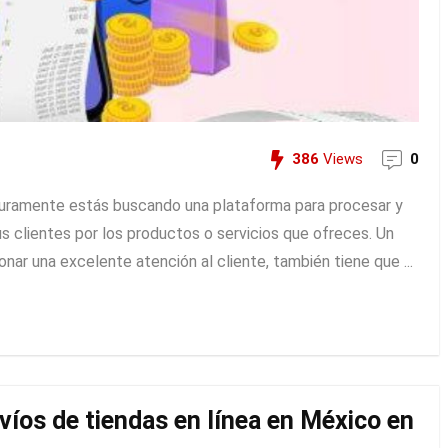
386
Views
0
eguramente estás buscando una plataforma para procesar y
us clientes por los productos o servicios que ofreces. Un
ar una excelente atención al cliente, también tiene que ...
víos de tiendas en línea en México en