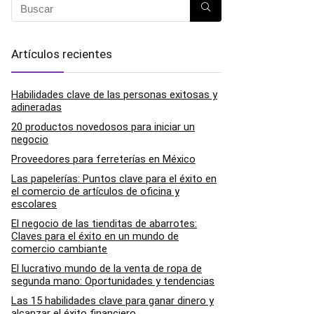
Artículos recientes
Habilidades clave de las personas exitosas y
adineradas
20 productos novedosos para iniciar un
negocio
Proveedores para ferreterías en México
Las papelerías: Puntos clave para el éxito en
el comercio de artículos de oficina y
escolares
El negocio de las tienditas de abarrotes:
Claves para el éxito en un mundo de
comercio cambiante
El lucrativo mundo de la venta de ropa de
segunda mano: Oportunidades y tendencias
Las 15 habilidades clave para ganar dinero y
alcanzar el éxito financiero