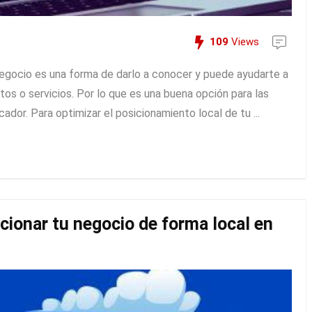
109
Views
negocio es una forma de darlo a conocer y puede ayudarte a
os o servicios. Por lo que es una buena opción para las
dor. Para optimizar el posicionamiento local de tu ...
cionar tu negocio de forma local en