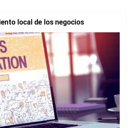
iento local de los negocios