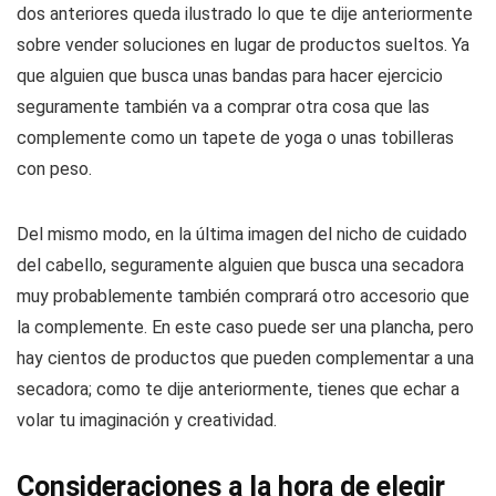
dos anteriores queda ilustrado lo que te dije anteriormente
sobre vender soluciones en lugar de productos sueltos. Ya
que alguien que busca unas bandas para hacer ejercicio
seguramente también va a comprar otra cosa que las
complemente como un tapete de yoga o unas tobilleras
con peso.
Del mismo modo, en la última imagen del nicho de cuidado
del cabello, seguramente alguien que busca una secadora
muy probablemente también comprará otro accesorio que
la complemente. En este caso puede ser una plancha, pero
hay cientos de productos que pueden complementar a una
secadora; como te dije anteriormente, tienes que echar a
volar tu imaginación y creatividad.
Consideraciones a la hora de elegir