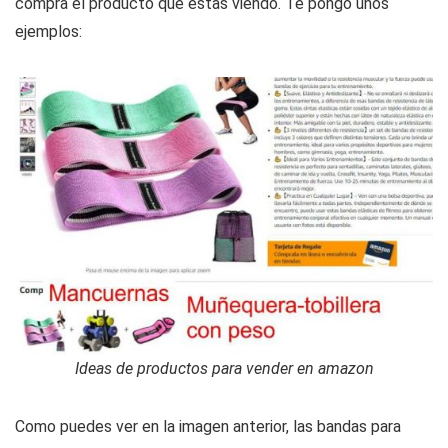
compra el producto que estas viendo. Te pongo unos
ejemplos:
Ideas de productos para vender en amazon
Como puedes ver en la imagen anterior, las bandas para