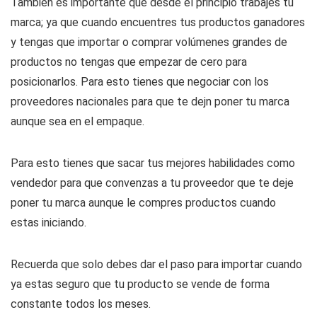
También es importante que desde el principio trabajes tu
marca; ya que cuando encuentres tus productos ganadores
y tengas que importar o comprar volúmenes grandes de
productos no tengas que empezar de cero para
posicionarlos. Para esto tienes que negociar con los
proveedores nacionales para que te dejn poner tu marca
aunque sea en el empaque.
Para esto tienes que sacar tus mejores habilidades como
vendedor para que convenzas a tu proveedor que te deje
poner tu marca aunque le compres productos cuando
estas iniciando.
Recuerda que solo debes dar el paso para importar cuando
ya estas seguro que tu producto se vende de forma
constante todos los meses.