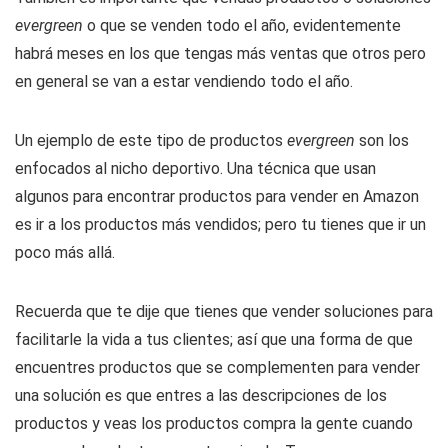
evergreen
o que se venden todo el año, evidentemente
habrá meses en los que tengas más ventas que otros pero
en general se van a estar vendiendo todo el año.
Un ejemplo de este tipo de productos
evergreen
son los
enfocados al nicho deportivo. Una técnica que usan
algunos para encontrar productos para vender en Amazon
es ir a los productos más vendidos; pero tu tienes que ir un
poco más allá.
Recuerda que te dije que tienes que vender soluciones para
facilitarle la vida a tus clientes; así que una forma de que
encuentres productos que se complementen para vender
una solución es que entres a las descripciones de los
productos y veas los productos compra la gente cuando