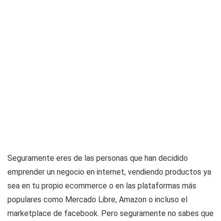
Seguramente eres de las personas que han decidido
emprender un negocio en internet, vendiendo productos ya
sea en tu propio ecommerce o en las plataformas más
populares como Mercado Libre, Amazon o incluso el
marketplace de facebook. Pero seguramente no sabes que