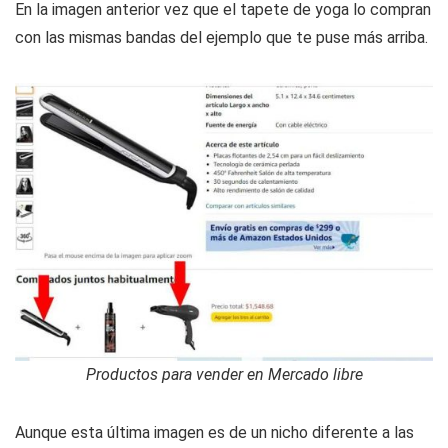
En la imagen anterior vez que el tapete de yoga lo compran
con las mismas bandas del ejemplo que te puse más arriba.
Productos para vender en Mercado libre
Aunque esta última imagen es de un nicho diferente a las