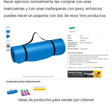
hacer ejercicio normalmente las comprar con unas
mancuernas y con unas muñequeras con peso; entonces
puedes hacer un paquete con dos de esos tres productos.
Ideas de productos para vender por internet