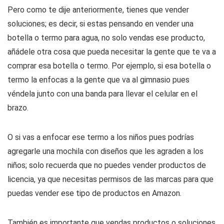
Pero como te dije anteriormente, tienes que vender
soluciones; es decir, si estas pensando en vender una
botella o termo para agua, no solo vendas ese producto,
añádele otra cosa que pueda necesitar la gente que te va a
comprar esa botella o termo. Por ejemplo, si esa botella o
termo la enfocas a la gente que va al gimnasio pues
véndela junto con una banda para llevar el celular en el
brazo.
O si vas a enfocar ese termo a los niños pues podrías
agregarle una mochila con diseños que les agraden a los
niños; solo recuerda que no puedes vender productos de
licencia, ya que necesitas permisos de las marcas para que
puedas vender ese tipo de productos en Amazon.
También es importante que vendas productos o soluciones