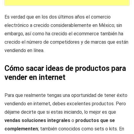
Es verdad que en los dos últimos años el comercio
electrónico a crecido considerablemente en México; sin
embargo, así como ha crecido el ecommerce también ha
crecido el número de competidores y de marcas que están
vendiendo en línea.
Cómo sacar ideas de productos para
vender en internet
Para que realmente tengas una oportunidad de tener éxito
vendiendo en internet, debes excelentes productos. Pero
déjame decirte que si estas iniciando, lo mejor es que
vendas soluciones integrales
o
productos que se
complementen
; también conocidos como sets o kits. En