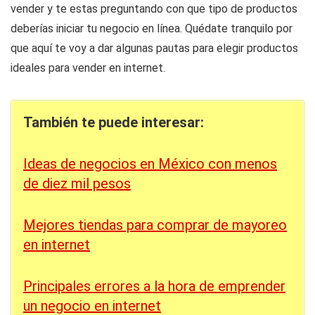
vender y te estas preguntando con que tipo de productos
deberías iniciar tu negocio en línea. Quédate tranquilo por
que aquí te voy a dar algunas pautas para elegir productos
ideales para vender en internet.
También te puede interesar:
Ideas de negocios en México con menos
de diez mil pesos
Mejores tiendas para comprar de mayoreo
en internet
Principales errores a la hora de emprender
un negocio en internet