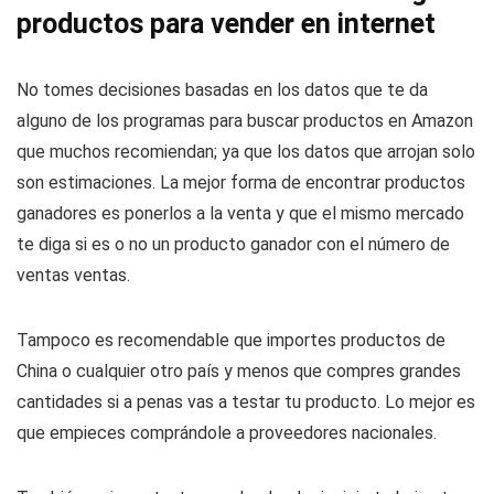
productos para vender en internet
No tomes decisiones basadas en los datos que te da
alguno de los programas para buscar productos en Amazon
que muchos recomiendan; ya que los datos que arrojan solo
son estimaciones. La mejor forma de encontrar productos
ganadores es ponerlos a la venta y que el mismo mercado
te diga si es o no un producto ganador con el número de
ventas ventas.
Tampoco es recomendable que importes productos de
China o cualquier otro país y menos que compres grandes
cantidades si a penas vas a testar tu producto. Lo mejor es
que empieces comprándole a proveedores nacionales.