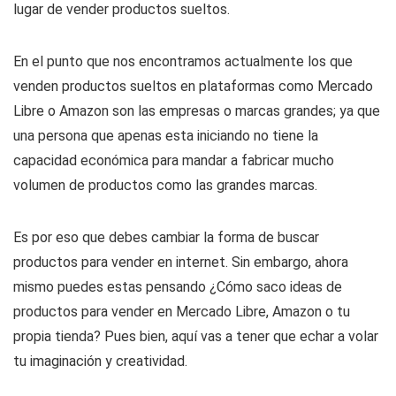
lugar de vender productos sueltos.
En el punto que nos encontramos actualmente los que
venden productos sueltos en plataformas como Mercado
Libre o Amazon son las empresas o marcas grandes; ya que
una persona que apenas esta iniciando no tiene la
capacidad económica para mandar a fabricar mucho
volumen de productos como las grandes marcas.
Es por eso que debes cambiar la forma de buscar
productos para vender en internet. Sin embargo, ahora
mismo puedes estas pensando ¿Cómo saco ideas de
productos para vender en Mercado Libre, Amazon o tu
propia tienda? Pues bien, aquí vas a tener que echar a volar
tu imaginación y creatividad.