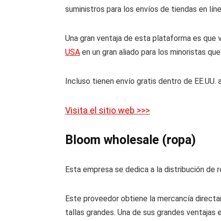
suministros para los envíos de tiendas en lí
Una gran ventaja de esta plataforma es que v
USA
en un gran aliado para los minoristas qu
Incluso tienen envío gratis dentro de EE.UU. 
Visita el sitio web >>>
Bloom wholesale (ropa)
Esta empresa se dedica a la distribución de
Este proveedor obtiene la mercancía directa
tallas grandes. Una de sus grandes ventajas 