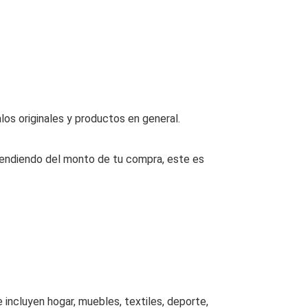
los originales y productos en general.
endiendo del monto de tu compra, este es
incluyen hogar, muebles, textiles, deporte,