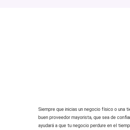
Siempre que inicias un negocio físico o una t
buen proveedor mayorista, que sea de confian
ayudará a que tu negocio perdure en el tiemp