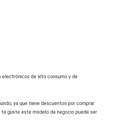
s electrónicos de alto consumo y de
mundo; ya que tiene descuentos por comprar
que te guste este modelo de negocio puede ser