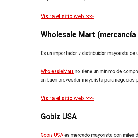
Visita el sitio web >>>
Wholesale Mart (mercancía e
Es un importador y distribuidor mayorista de
WholesaleMart
no tiene un mínimo de compr
un buen proveedor mayorista para negocios
Visita el sitio web >>>
Gobiz USA
Gobiz USA
es mercado mayorista con miles de 