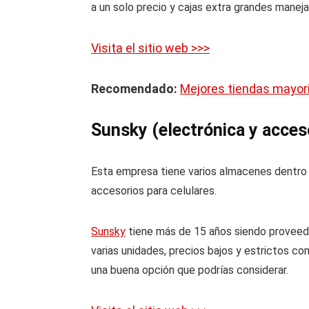
a un solo precio y cajas extra grandes maneja
Visita el sitio web >>>
Recomendado:
Mejores tiendas mayori
Sunsky (electrónica y acces
Esta empresa tiene varios almacenes dentro 
accesorios para celulares.
Sunsky
tiene más de 15 años siendo proveedo
varias unidades, precios bajos y estrictos c
una buena opción que podrías considerar.