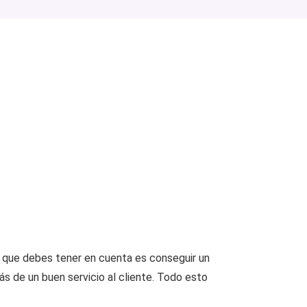
es que debes tener en cuenta es conseguir un
s de un buen servicio al cliente. Todo esto