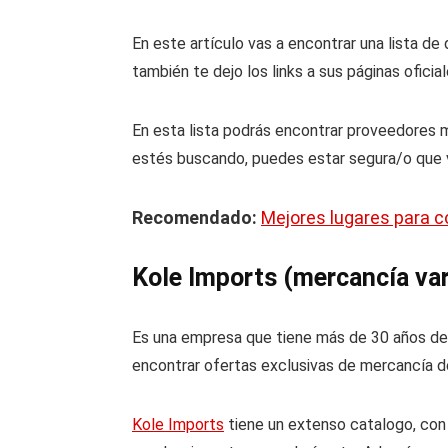
En este artículo vas a encontrar una lista d
también te dejo los links a sus páginas ofic
En esta lista podrás encontrar proveedores m
estés buscando, puedes estar segura/o que v
Recomendado:
Mejores lugares para c
Kole Imports (mercancía var
Es una empresa que tiene más de 30 años de 
encontrar ofertas exclusivas de mercancía de
Kole Imports
tiene un extenso catalogo, con 