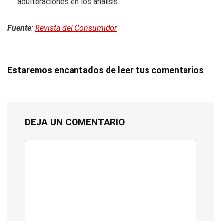
adulteraciones en los análisis.
Fuente
:
Revista del Consumidor
Estaremos encantados de leer tus comentarios
DEJA UN COMENTARIO