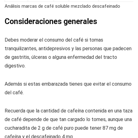
Análisis marcas de café soluble mezclado descafeinado
Consideraciones generales
Debes moderar el consumo del café si tomas
tranquilizantes, antidepresivos y las personas que padecen
de gastritis, úlceras o alguna enfermedad del tracto
digestivo.
Además si estas embarazada tienes que evitar el consumo
del café.
Recuerda que la cantidad de cafeína contenida en una taza
de café depende de que tan cargado lo tomes, aunque una
cucharadita de 2 g de café puro puede tener 87 mg de
cafeína y el descafeinado 4 mg.