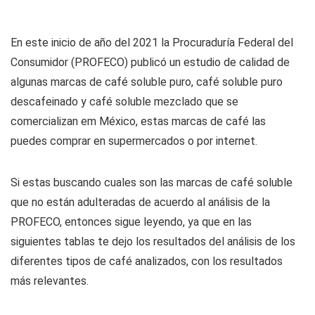
En este inicio de año del 2021 la Procuraduría Federal del
Consumidor (PROFECO) publicó un estudio de calidad de
algunas marcas de café soluble puro, café soluble puro
descafeinado y café soluble mezclado que se
comercializan em México, estas marcas de café las
puedes comprar en supermercados o por internet.
Si estas buscando cuales son las marcas de café soluble
que no están adulteradas de acuerdo al análisis de la
PROFECO, entonces sigue leyendo, ya que en las
siguientes tablas te dejo los resultados del análisis de los
diferentes tipos de café analizados, con los resultados
más relevantes.