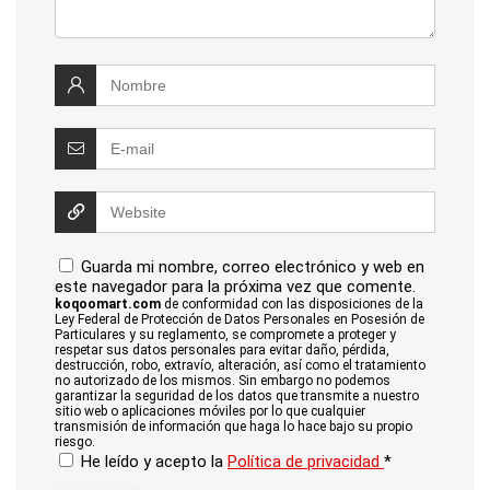
Guarda mi nombre, correo electrónico y web en
este navegador para la próxima vez que comente.
koqoomart.com
de conformidad con las disposiciones de la
Ley Federal de Protección de Datos Personales en Posesión de
Particulares y su reglamento, se compromete a proteger y
respetar sus datos personales para evitar daño, pérdida,
destrucción, robo, extravío, alteración, así como el tratamiento
no autorizado de los mismos. Sin embargo no podemos
garantizar la seguridad de los datos que transmite a nuestro
sitio web o aplicaciones móviles por lo que cualquier
transmisión de información que haga lo hace bajo su propio
riesgo.
He leído y acepto la
Política de privacidad
*