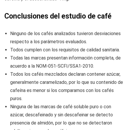
Conclusiones del estudio de café
Ninguno de los cafés analizados tuvieron desviaciones
respecto a los parámetros evaluados.
Todos cumplen con los requisitos de calidad sanitaria.
Todas las marcas presentan información completa, de
acuerdo a la NOM-051-SCFI/SSA1-2010.
Todos los cafés mezclados declaran contener azúcar,
generalmente caramelizado, por lo que su contenido de
cafeína es menor si los comparamos con los cafés
puros.
Ninguna de las marcas de café soluble puro o con
azúcar, descafeinado y sin descafeinar se detecto
presencia de almidón, por lo que no se detectaron